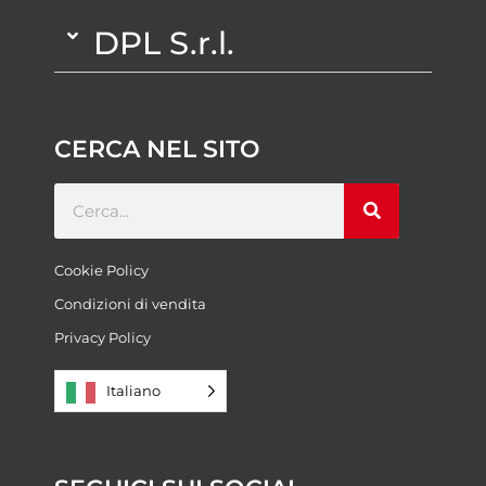
DPL S.r.l.
CERCA NEL SITO
Cookie Policy
Condizioni di vendita
Privacy Policy
Italiano