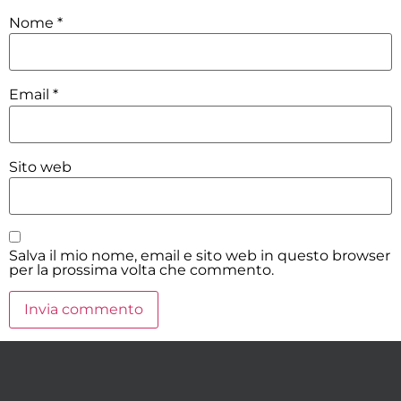
Nome
*
Email
*
Sito web
Salva il mio nome, email e sito web in questo browser
per la prossima volta che commento.