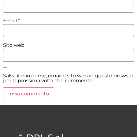
Email
*
Sito web
Salva il mio nome, email e sito web in questo browser
per la prossima volta che commento.