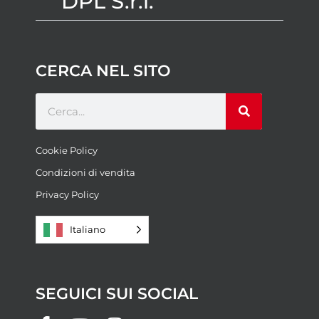
DPL S.r.l.
CERCA NEL SITO
Cookie Policy
Condizioni di vendita
Privacy Policy
Italiano
SEGUICI SUI SOCIAL