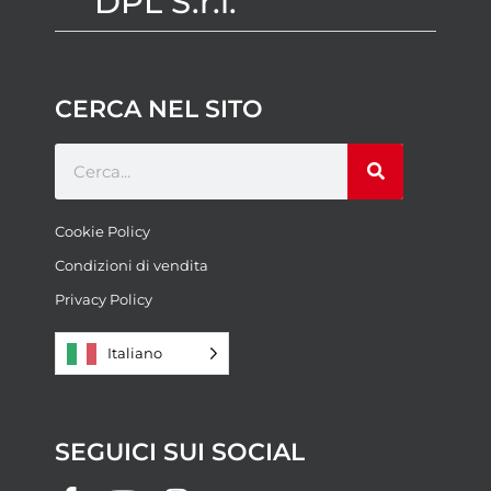
DPL S.r.l.
CERCA NEL SITO
Cookie Policy
Condizioni di vendita
Privacy Policy
Italiano
SEGUICI SUI SOCIAL