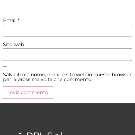
Email
*
Sito web
Salva il mio nome, email e sito web in questo browser
per la prossima volta che commento.