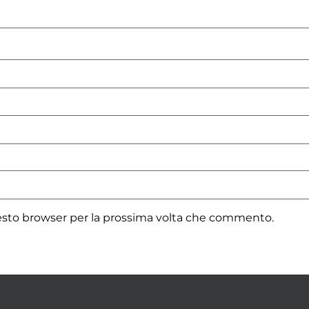
uesto browser per la prossima volta che commento.