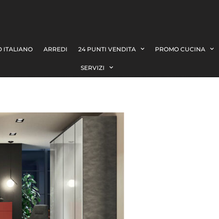
 ITALIANO
ARREDI
24 PUNTI VENDITA
PROMO CUCINA
SERVIZI