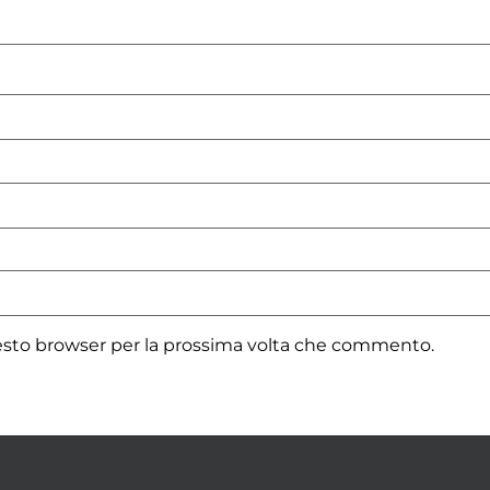
uesto browser per la prossima volta che commento.