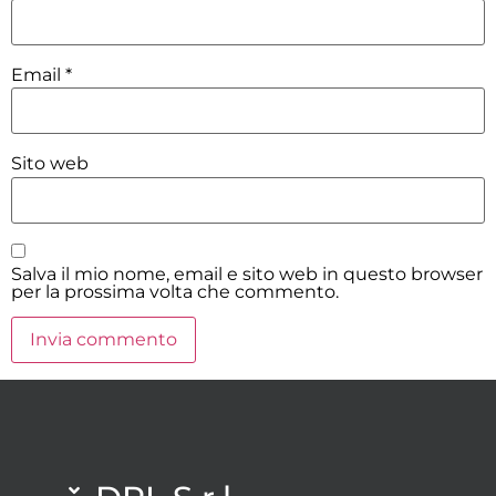
Email
*
Sito web
Salva il mio nome, email e sito web in questo browser
per la prossima volta che commento.