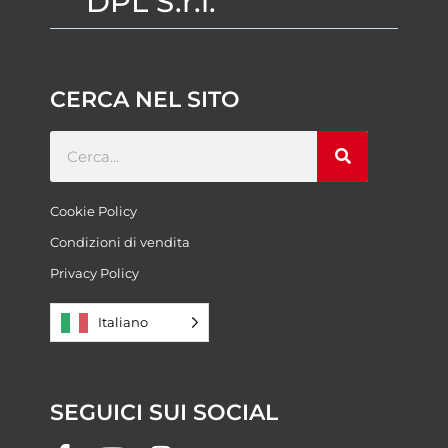
DPL S.r.l.
CERCA NEL SITO
Cookie Policy
Condizioni di vendita
Privacy Policy
Italiano
SEGUICI SUI SOCIAL