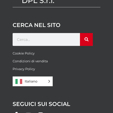
DPL S.r.l.
CERCA NEL SITO
Cookie Policy
Condizioni di vendita
Privacy Policy
Italiano
SEGUICI SUI SOCIAL