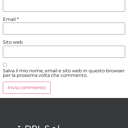
Email
*
Sito web
Salva il mio nome, email e sito web in questo browser
per la prossima volta che commento.