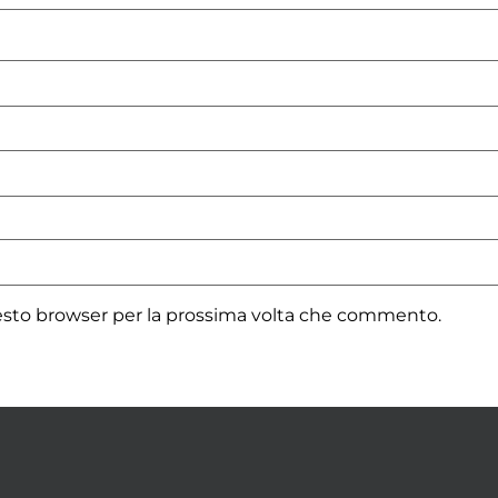
uesto browser per la prossima volta che commento.