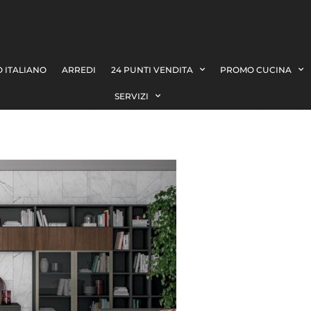
 ITALIANO
ARREDI
24 PUNTI VENDITA
PROMO CUCINA
SERVIZI