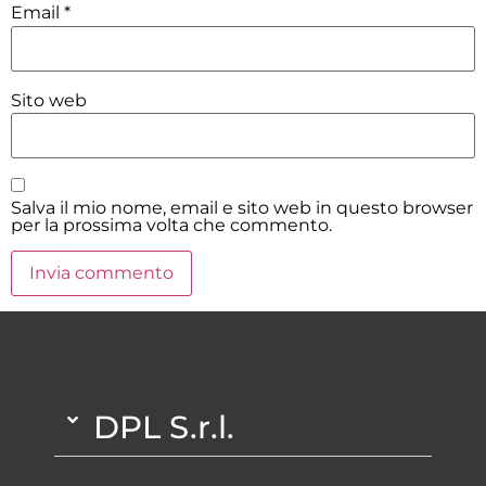
Email
*
Sito web
Salva il mio nome, email e sito web in questo browser
per la prossima volta che commento.
DPL S.r.l.