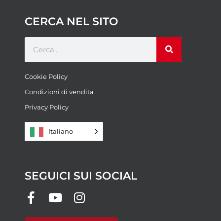
CERCA NEL SITO
Cookie Policy
Condizioni di vendita
Privacy Policy
Italiano
SEGUICI SUI SOCIAL