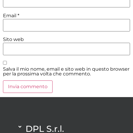
Email
*
Sito web
Salva il mio nome, email e sito web in questo browser
per la prossima volta che commento.
DPL S.r.l.