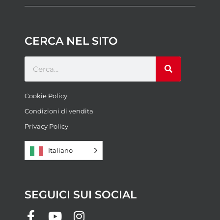
CERCA NEL SITO
Cookie Policy
Condizioni di vendita
Privacy Policy
Italiano
SEGUICI SUI SOCIAL