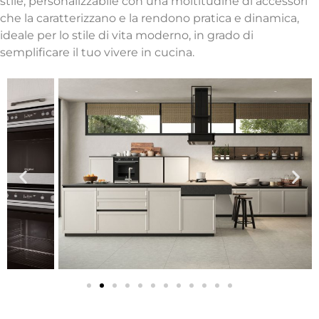
stile, personalizzabile con una moltitudine di accessori
che la caratterizzano e la rendono pratica e dinamica,
ideale per lo stile di vita moderno, in grado di
semplificare il tuo vivere in cucina.
Caratteristiche tecniche