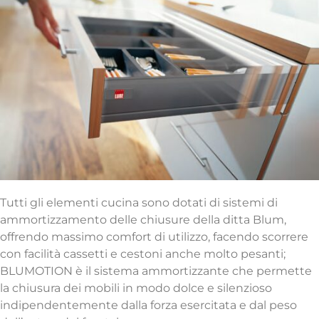
Tutti gli elementi cucina sono dotati di sistemi di
ammortizzamento delle chiusure della ditta Blum,
offrendo massimo comfort di utilizzo, facendo scorrere
con facilità cassetti e cestoni anche molto pesanti;
BLUMOTION è il sistema ammortizzante che permette
la chiusura dei mobili in modo dolce e silenzioso
indipendentemente dalla forza esercitata e dal peso