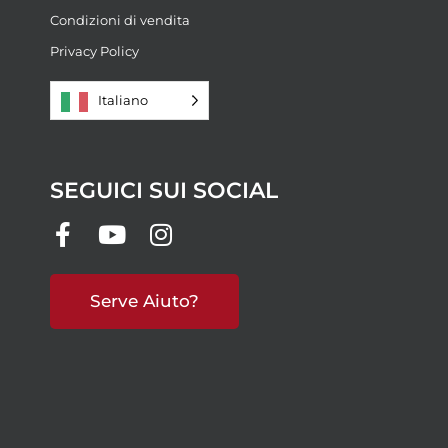
Condizioni di vendita
Privacy Policy
Italiano
SEGUICI SUI SOCIAL
Serve Aiuto?