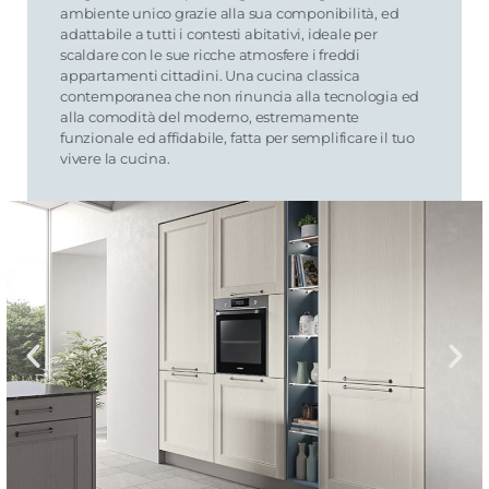
ambiente unico grazie alla sua componibilità, ed
adattabile a tutti i contesti abitativi, ideale per
scaldare con le sue ricche atmosfere i freddi
appartamenti cittadini. Una cucina classica
contemporanea che non rinuncia alla tecnologia ed
alla comodità del moderno, estremamente
funzionale ed affidabile, fatta per semplificare il tuo
vivere la cucina.