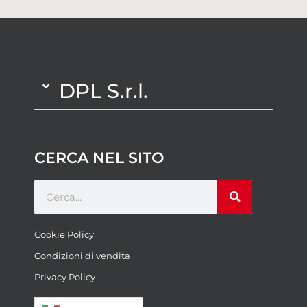
DPL S.r.l.
CERCA NEL SITO
Cookie Policy
Condizioni di vendita
Privacy Policy