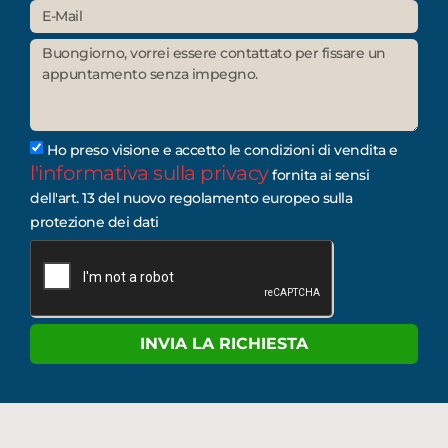
Ho preso visione e accetto le condizioni di vendita e
l'informativa sulla privacy
fornita ai sensi
dell'art. 13 del nuovo regolamento europeo sulla
protezione dei dati
INVIA LA RICHIESTA