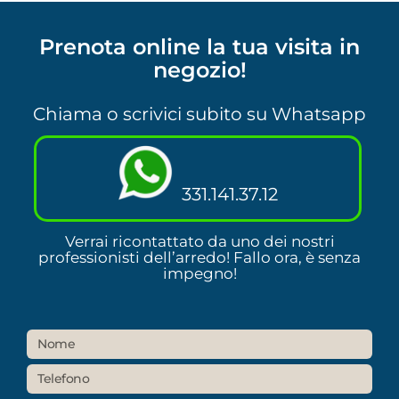
Prenota online la tua visita in
negozio!
Chiama o scrivici subito su Whatsapp
331.141.37.12
Verrai ricontattato da uno dei nostri
professionisti dell’arredo! Fallo ora, è senza
impegno!