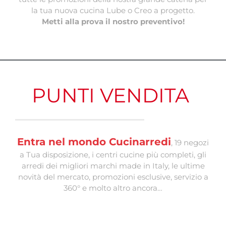
la tua nuova cucina Lube o Creo a progetto.
Metti alla prova il nostro preventivo!
PUNTI VENDITA
Entra nel mondo Cucinarredi
, 19 negozi
a Tua disposizione, i centri cucine più completi, gli
arredi dei migliori marchi made in Italy, le ultime
novità del mercato, promozioni esclusive, servizio a
360° e molto altro ancora…